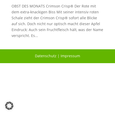
OBST DES MONATS Crimson Crisp® Der Rote mit
dem extra-knackigen Biss Mit seiner intensiv roten
Schale zieht der Crimson Crisp® sofort alle Blicke
auf sich. Doch nicht nur optisch macht dieser Apfel
Eindruck: Auch sein Fruchtfleisch hält, was der Name
verspricht. Es...
Datenschutz
|
Impressum