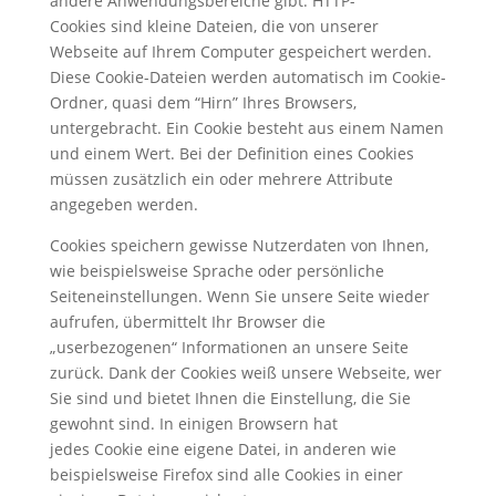
andere Anwendungsbereiche gibt. HTTP-
Cookies sind kleine Dateien, die von unserer
Webseite auf Ihrem Computer gespeichert werden.
Diese Cookie-Dateien werden automatisch im Cookie-
Ordner, quasi dem “Hirn” Ihres Browsers,
untergebracht. Ein Cookie besteht aus einem Namen
und einem Wert. Bei der Definition eines Cookies
müssen zusätzlich ein oder mehrere Attribute
angegeben werden.
Cookies speichern gewisse Nutzerdaten von Ihnen,
wie beispielsweise Sprache oder persönliche
Seiteneinstellungen. Wenn Sie unsere Seite wieder
aufrufen, übermittelt Ihr Browser die
„userbezogenen“ Informationen an unsere Seite
zurück. Dank der Cookies weiß unsere Webseite, wer
Sie sind und bietet Ihnen die Einstellung, die Sie
gewohnt sind. In einigen Browsern hat
jedes Cookie eine eigene Datei, in anderen wie
beispielsweise Firefox sind alle Cookies in einer