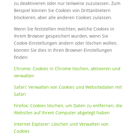
zu deaktivieren oder nur teilweise zuzulassen. Zum
Beispiel können Sie Cookies von Drittanbietern
blockieren, aber alle anderen Cookies zulassen.
Wenn Sie feststellen möchten, welche Cookies in
Ihrem Browser gespeichert wurden, wenn Sie
Cookie-Einstellungen ändern oder löschen wollen,
können Sie dies in Ihren Browser-Einstellungen
finden:
Chrome: Cookies in Chrome löschen, aktivieren und
verwalten
Safari: Verwalten von Cookies und Websitedaten mit
Safari
Firefox: Cookies löschen, um Daten zu entfernen, die
Websites auf Ihrem Computer abgelegt haben
Internet Explorer: Löschen und Verwalten von
Cookies