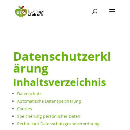
Datenschutzerkl
ärung
Inhaltsverzeichnis
Datenschutz
Automatische Datenspeicherung
Cookies
Speicherung persönlicher Daten
Rechte laut Datenschutzgrundverordnung