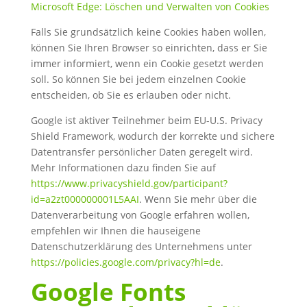
Microsoft Edge: Löschen und Verwalten von Cookies
Falls Sie grundsätzlich keine Cookies haben wollen,
können Sie Ihren Browser so einrichten, dass er Sie
immer informiert, wenn ein Cookie gesetzt werden
soll. So können Sie bei jedem einzelnen Cookie
entscheiden, ob Sie es erlauben oder nicht.
Google ist aktiver Teilnehmer beim EU-U.S. Privacy
Shield Framework, wodurch der korrekte und sichere
Datentransfer persönlicher Daten geregelt wird.
Mehr Informationen dazu finden Sie auf
https://www.privacyshield.gov/participant?
id=a2zt000000001L5AAI
. Wenn Sie mehr über die
Datenverarbeitung von Google erfahren wollen,
empfehlen wir Ihnen die hauseigene
Datenschutzerklärung des Unternehmens unter
https://policies.google.com/privacy?hl=de
.
Google Fonts