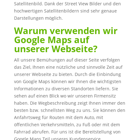
Satellitenbild. Dank der Street View Bilder und den
hochwertigen Satellitenbildern sind sehr genaue
Darstellungen möglich.
Warum verwenden wir
Google Maps auf
unserer Webseite?
All unsere Bemühungen auf dieser Seite verfolgen
das Ziel, Ihnen eine nützliche und sinnvolle Zeit auf
unserer Webseite zu bieten. Durch die Einbindung
von Google Maps können wir Ihnen die wichtigsten
Informationen zu diversen Standorten liefern. Sie
sehen auf einen Blick wo wir unseren Firmensitz
haben. Die Wegbeschreibung zeigt Ihnen immer den
besten bzw. schnellsten Weg zu uns. Sie können den
Anfahrtsweg für Routen mit dem Auto, mit
öffentlichen Verkehrsmitteln, zu Fuß oder mit dem
Fahrrad abrufen. Für uns ist die Bereitstellung von
Google Maps Teil unseres Kundenservice.