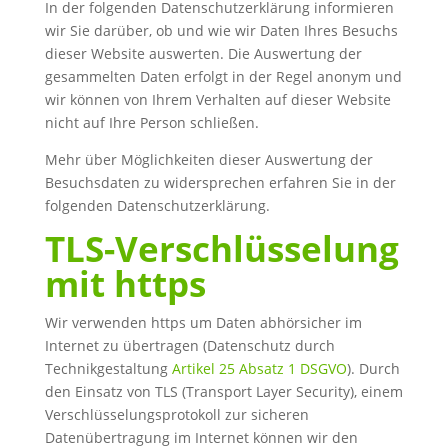
In der folgenden Datenschutzerklärung informieren
wir Sie darüber, ob und wie wir Daten Ihres Besuchs
dieser Website auswerten. Die Auswertung der
gesammelten Daten erfolgt in der Regel anonym und
wir können von Ihrem Verhalten auf dieser Website
nicht auf Ihre Person schließen.
Mehr über Möglichkeiten dieser Auswertung der
Besuchsdaten zu widersprechen erfahren Sie in der
folgenden Datenschutzerklärung.
TLS-Verschlüsselung
mit https
Wir verwenden https um Daten abhörsicher im
Internet zu übertragen (Datenschutz durch
Technikgestaltung
Artikel 25 Absatz 1 DSGVO
). Durch
den Einsatz von TLS (Transport Layer Security), einem
Verschlüsselungsprotokoll zur sicheren
Datenübertragung im Internet können wir den