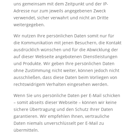
uns gemeinsam mit dem Zeitpunkt und der IP-
Adresse nur zum jeweils angegebenen Zweck
verwendet, sicher verwahrt und nicht an Dritte
weitergegeben.
Wir nutzen Ihre persönlichen Daten somit nur für
die Kommunikation mit jenen Besuchern, die Kontakt
ausdrücklich wünschen und für die Abwicklung der
auf dieser Webseite angebotenen Dienstleistungen
und Produkte. Wir geben Ihre persönlichen Daten
ohne Zustimmung nicht weiter, können jedoch nicht
ausschließen, dass diese Daten beim Vorliegen von
rechtswidrigem Verhalten eingesehen werden.
Wenn Sie uns persönliche Daten per E-Mail schicken
– somit abseits dieser Webseite – können wir keine
sichere Übertragung und den Schutz Ihrer Daten
garantieren. Wir empfehlen Ihnen, vertrauliche
Daten niemals unverschlüsselt per E-Mail zu
übermitteln.