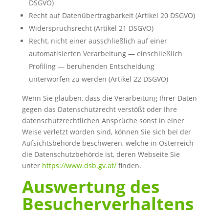
DSGVO)
Recht auf Datenübertragbarkeit (Artikel 20 DSGVO)
Widerspruchsrecht (Artikel 21 DSGVO)
Recht, nicht einer ausschließlich auf einer
automatisierten Verarbeitung — einschließlich
Profiling — beruhenden Entscheidung
unterworfen zu werden (Artikel 22 DSGVO)
Wenn Sie glauben, dass die Verarbeitung Ihrer Daten
gegen das Datenschutzrecht verstößt oder Ihre
datenschutzrechtlichen Ansprüche sonst in einer
Weise verletzt worden sind, können Sie sich bei der
Aufsichtsbehörde beschweren, welche in Österreich
die Datenschutzbehörde ist, deren Webseite Sie
unter
https://www.dsb.gv.at/
finden.
Auswertung des
Besucherverhaltens