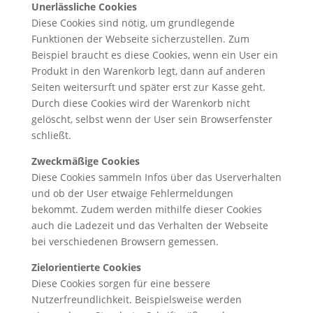
Unerlässliche Cookies
Diese Cookies sind nötig, um grundlegende
Funktionen der Webseite sicherzustellen. Zum
Beispiel braucht es diese Cookies, wenn ein User ein
Produkt in den Warenkorb legt, dann auf anderen
Seiten weitersurft und später erst zur Kasse geht.
Durch diese Cookies wird der Warenkorb nicht
gelöscht, selbst wenn der User sein Browserfenster
schließt.
Zweckmäßige Cookies
Diese Cookies sammeln Infos über das Userverhalten
und ob der User etwaige Fehlermeldungen
bekommt. Zudem werden mithilfe dieser Cookies
auch die Ladezeit und das Verhalten der Webseite
bei verschiedenen Browsern gemessen.
Zielorientierte Cookies
Diese Cookies sorgen für eine bessere
Nutzerfreundlichkeit. Beispielsweise werden