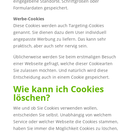
eingegebene Standorte, Schriftgrößen oder
Formulardaten gespeichert.
Werbe-Cookies
Diese Cookies werden auch Targeting-Cookies
genannt. Sie dienen dazu dem User individuell
angepasste Werbung zu liefern. Das kann sehr
praktisch, aber auch sehr nervig sein.
Üblicherweise werden Sie beim erstmaligen Besuch
einer Webseite gefragt, welche dieser Cookiearten
Sie zulassen möchten. Und natürlich wird diese
Entscheidung auch in einem Cookie gespeichert.
Wie kann ich Cookies
löschen?
Wie und ob Sie Cookies verwenden wollen,
entscheiden Sie selbst. Unabhängig von welchem
Service oder welcher Webseite die Cookies stammen,
haben Sie immer die Möglichkeit Cookies zu löschen,