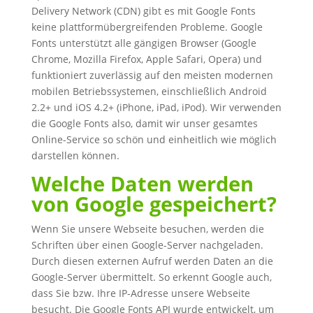
Delivery Network (CDN) gibt es mit Google Fonts
keine plattformübergreifenden Probleme. Google
Fonts unterstützt alle gängigen Browser (Google
Chrome, Mozilla Firefox, Apple Safari, Opera) und
funktioniert zuverlässig auf den meisten modernen
mobilen Betriebssystemen, einschließlich Android
2.2+ und iOS 4.2+ (iPhone, iPad, iPod). Wir verwenden
die Google Fonts also, damit wir unser gesamtes
Online-Service so schön und einheitlich wie möglich
darstellen können.
Welche Daten werden
von Google gespeichert?
Wenn Sie unsere Webseite besuchen, werden die
Schriften über einen Google-Server nachgeladen.
Durch diesen externen Aufruf werden Daten an die
Google-Server übermittelt. So erkennt Google auch,
dass Sie bzw. Ihre IP-Adresse unsere Webseite
besucht. Die Google Fonts API wurde entwickelt, um