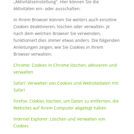
„Aktivitätseinstellung“. Hier können Sie die
Aktivitäten ein- oder ausschalten.
In Ihrem Browser können Sie weiters auch einzelne
Cookies deaktivieren, löschen oder verwalten. Je
nach dem welchen Browser Sie verwenden,
funktioniert dies immer etwas anders. Die folgenden
Anleitungen zeigen, wie Sie Cookies in Ihrem
Browser verwalten:
Chrome: Cookies in Chrome löschen, aktivieren und
verwalten
Safari: Verwalten von Cookies und Websitedaten mit
Safari
Firefox: Cookies löschen, um Daten zu entfernen, die
Websites auf Ihrem Computer abgelegt haben
Internet Explorer: Löschen und Verwalten von
Cookies