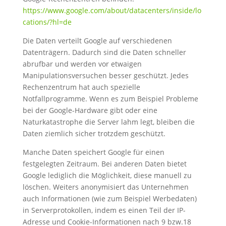
https://www.google.com/about/datacenters/inside/lo
cations/?hl=de
Die Daten verteilt Google auf verschiedenen
Datenträgern. Dadurch sind die Daten schneller
abrufbar und werden vor etwaigen
Manipulationsversuchen besser geschützt. Jedes
Rechenzentrum hat auch spezielle
Notfallprogramme. Wenn es zum Beispiel Probleme
bei der Google-Hardware gibt oder eine
Naturkatastrophe die Server lahm legt, bleiben die
Daten ziemlich sicher trotzdem geschützt.
Manche Daten speichert Google für einen
festgelegten Zeitraum. Bei anderen Daten bietet
Google lediglich die Möglichkeit, diese manuell zu
löschen. Weiters anonymisiert das Unternehmen
auch Informationen (wie zum Beispiel Werbedaten)
in Serverprotokollen, indem es einen Teil der IP-
Adresse und Cookie-Informationen nach 9 bzw.18