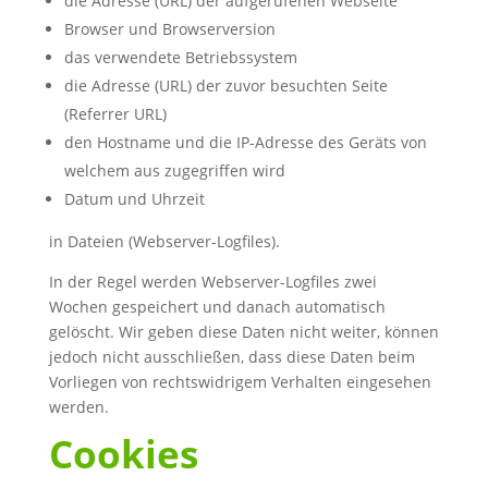
die Adresse (URL) der aufgerufenen Webseite
Browser und Browserversion
das verwendete Betriebssystem
die Adresse (URL) der zuvor besuchten Seite
(Referrer URL)
den Hostname und die IP-Adresse des Geräts von
welchem aus zugegriffen wird
Datum und Uhrzeit
in Dateien (Webserver-Logfiles).
In der Regel werden Webserver-Logfiles zwei
Wochen gespeichert und danach automatisch
gelöscht. Wir geben diese Daten nicht weiter, können
jedoch nicht ausschließen, dass diese Daten beim
Vorliegen von rechtswidrigem Verhalten eingesehen
werden.
Cookies