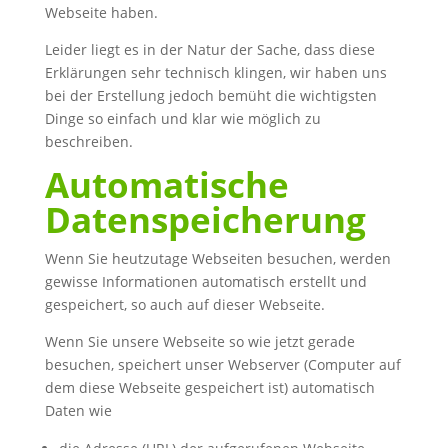
Webseite haben.
Leider liegt es in der Natur der Sache, dass diese
Erklärungen sehr technisch klingen, wir haben uns
bei der Erstellung jedoch bemüht die wichtigsten
Dinge so einfach und klar wie möglich zu
beschreiben.
Automatische
Datenspeicherung
Wenn Sie heutzutage Webseiten besuchen, werden
gewisse Informationen automatisch erstellt und
gespeichert, so auch auf dieser Webseite.
Wenn Sie unsere Webseite so wie jetzt gerade
besuchen, speichert unser Webserver (Computer auf
dem diese Webseite gespeichert ist) automatisch
Daten wie