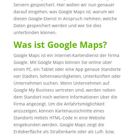
Servern gespeichert. Hier wollen wir nun genauer
darauf eingehen, was Google Maps ist, warum wir
diesen Google-Dienst in Anspruch nehmen, welche
Daten gespeichert werden und wie Sie dies
unterbinden können.
Was ist Google Maps?
Google Maps ist ein Internet-Kartendienst der Firma
Google. Mit Google Maps können Sie online über
einen PC, ein Tablet oder eine App genaue Standorte
von Städten, Sehenswürdigkeiten, Unterkünften oder
Unternehmen suchen. Wenn Unternehmen auf
Google My Business vertreten sind, werden neben
dem Standort noch weitere Informationen über die
Firma angezeigt. Um die Anfahrtsmöglichkeit
anzuzeigen, können Kartenausschnitte eines
Standorts mittels HTML-Code in eine Website
eingebunden werden. Google Maps zeigt die
Erdoberfläche als Straßenkarte oder als Luft- bzw.