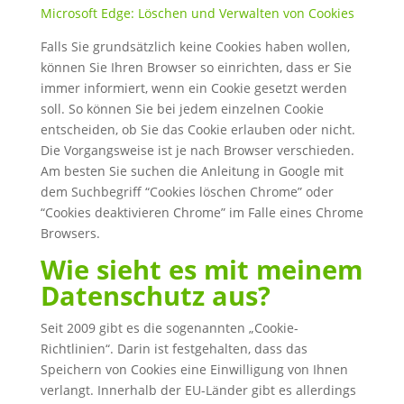
Microsoft Edge: Löschen und Verwalten von Cookies
Falls Sie grundsätzlich keine Cookies haben wollen,
können Sie Ihren Browser so einrichten, dass er Sie
immer informiert, wenn ein Cookie gesetzt werden
soll. So können Sie bei jedem einzelnen Cookie
entscheiden, ob Sie das Cookie erlauben oder nicht.
Die Vorgangsweise ist je nach Browser verschieden.
Am besten Sie suchen die Anleitung in Google mit
dem Suchbegriff “Cookies löschen Chrome” oder
“Cookies deaktivieren Chrome” im Falle eines Chrome
Browsers.
Wie sieht es mit meinem
Datenschutz aus?
Seit 2009 gibt es die sogenannten „Cookie-
Richtlinien“. Darin ist festgehalten, dass das
Speichern von Cookies eine Einwilligung von Ihnen
verlangt. Innerhalb der EU-Länder gibt es allerdings