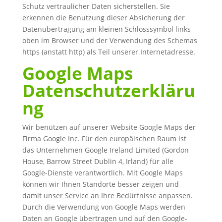
Schutz vertraulicher Daten sicherstellen. Sie
erkennen die Benutzung dieser Absicherung der
Datenübertragung am kleinen Schlosssymbol links
oben im Browser und der Verwendung des Schemas
https (anstatt http) als Teil unserer Internetadresse.
Google Maps
Datenschutzerkläru
ng
Wir benützen auf unserer Website Google Maps der
Firma Google Inc. Für den europäischen Raum ist
das Unternehmen Google Ireland Limited (Gordon
House, Barrow Street Dublin 4, Irland) für alle
Google-Dienste verantwortlich. Mit Google Maps
können wir Ihnen Standorte besser zeigen und
damit unser Service an Ihre Bedürfnisse anpassen.
Durch die Verwendung von Google Maps werden
Daten an Google übertragen und auf den Google-