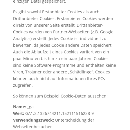
einzigen Datei gespeichert.
Es gibt sowohl Erstanbieter Cookies als auch
Drittanbieter-Cookies. Erstanbieter-Cookies werden
direkt von unserer Seite erstellt, Drittanbieter-
Cookies werden von Partner-Webseiten (z.B. Google
Analytics) erstellt. Jedes Cookie ist individuell zu
bewerten, da jedes Cookie andere Daten speichert.
Auch die Ablaufzeit eines Cookies variiert von ein
paar Minuten bis hin zu ein paar Jahren. Cookies
sind keine Software-Programme und enthalten keine
Viren, Trojaner oder andere „Schädlinge“. Cookies
können auch nicht auf Informationen Ihres PCs
zugreifen.
So können zum Beispiel Cookie-Daten aussehen:
Name:
_ga
Wert:
GA1.2.1326744211.152111516238-9
Verwendungszweck:
Unterscheidung der
Webseitenbesucher