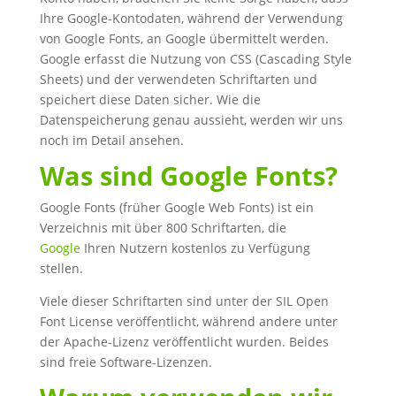
Ihre Google-Kontodaten, während der Verwendung
von Google Fonts, an Google übermittelt werden.
Google erfasst die Nutzung von CSS (Cascading Style
Sheets) und der verwendeten Schriftarten und
speichert diese Daten sicher. Wie die
Datenspeicherung genau aussieht, werden wir uns
noch im Detail ansehen.
Was sind Google Fonts?
Google Fonts (früher Google Web Fonts) ist ein
Verzeichnis mit über 800 Schriftarten, die
Google
Ihren Nutzern kostenlos zu Verfügung
stellen.
Viele dieser Schriftarten sind unter der SIL Open
Font License veröffentlicht, während andere unter
der Apache-Lizenz veröffentlicht wurden. Beides
sind freie Software-Lizenzen.