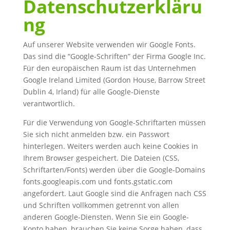
Datenschutzerkläru
ng
Auf unserer Website verwenden wir Google Fonts.
Das sind die “Google-Schriften” der Firma Google Inc.
Für den europäischen Raum ist das Unternehmen
Google Ireland Limited (Gordon House, Barrow Street
Dublin 4, Irland) für alle Google-Dienste
verantwortlich.
Für die Verwendung von Google-Schriftarten müssen
Sie sich nicht anmelden bzw. ein Passwort
hinterlegen. Weiters werden auch keine Cookies in
Ihrem Browser gespeichert. Die Dateien (CSS,
Schriftarten/Fonts) werden über die Google-Domains
fonts.googleapis.com und fonts.gstatic.com
angefordert. Laut Google sind die Anfragen nach CSS
und Schriften vollkommen getrennt von allen
anderen Google-Diensten. Wenn Sie ein Google-
Konto haben, brauchen Sie keine Sorge haben, dass