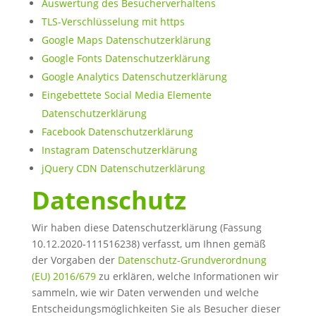
Auswertung des Besucherverhaltens
TLS-Verschlüsselung mit https
Google Maps Datenschutzerklärung
Google Fonts Datenschutzerklärung
Google Analytics Datenschutzerklärung
Eingebettete Social Media Elemente
Datenschutzerklärung
Facebook Datenschutzerklärung
Instagram Datenschutzerklärung
jQuery CDN Datenschutzerklärung
Datenschutz
Wir haben diese Datenschutzerklärung (Fassung
10.12.2020-111516238) verfasst, um Ihnen gemäß
der Vorgaben der
Datenschutz-Grundverordnung
(EU) 2016/679
zu erklären, welche Informationen wir
sammeln, wie wir Daten verwenden und welche
Entscheidungsmöglichkeiten Sie als Besucher dieser