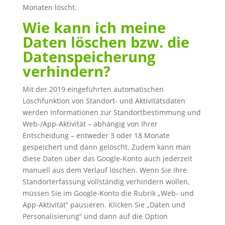
Monaten löscht.
Wie kann ich meine
Daten löschen bzw. die
Datenspeicherung
verhindern?
Mit der 2019 eingeführten automatischen
Löschfunktion von Standort- und Aktivitätsdaten
werden Informationen zur Standortbestimmung und
Web-/App-Aktivität – abhängig von Ihrer
Entscheidung – entweder 3 oder 18 Monate
gespeichert und dann gelöscht. Zudem kann man
diese Daten über das Google-Konto auch jederzeit
manuell aus dem Verlauf löschen. Wenn Sie Ihre
Standorterfassung vollständig verhindern wollen,
müssen Sie im Google-Konto die Rubrik „Web- und
App-Aktivität“ pausieren. Klicken Sie „Daten und
Personalisierung“ und dann auf die Option