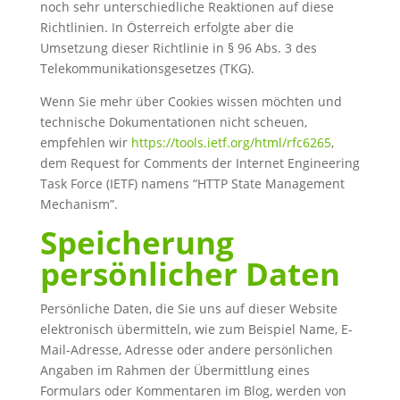
noch sehr unterschiedliche Reaktionen auf diese
Richtlinien. In Österreich erfolgte aber die
Umsetzung dieser Richtlinie in § 96 Abs. 3 des
Telekommunikationsgesetzes (TKG).
Wenn Sie mehr über Cookies wissen möchten und
technische Dokumentationen nicht scheuen,
empfehlen wir
https://tools.ietf.org/html/rfc6265
,
dem Request for Comments der Internet Engineering
Task Force (IETF) namens “HTTP State Management
Mechanism”.
Speicherung
persönlicher Daten
Persönliche Daten, die Sie uns auf dieser Website
elektronisch übermitteln, wie zum Beispiel Name, E-
Mail-Adresse, Adresse oder andere persönlichen
Angaben im Rahmen der Übermittlung eines
Formulars oder Kommentaren im Blog, werden von