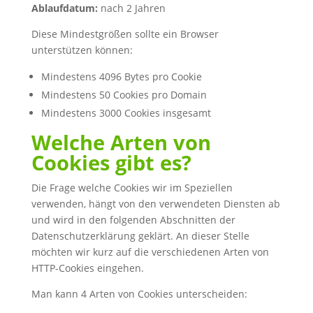
Ablaufdatum:
nach 2 Jahren
Diese Mindestgrößen sollte ein Browser
unterstützen können:
Mindestens 4096 Bytes pro Cookie
Mindestens 50 Cookies pro Domain
Mindestens 3000 Cookies insgesamt
Welche Arten von
Cookies gibt es?
Die Frage welche Cookies wir im Speziellen
verwenden, hängt von den verwendeten Diensten ab
und wird in den folgenden Abschnitten der
Datenschutzerklärung geklärt. An dieser Stelle
möchten wir kurz auf die verschiedenen Arten von
HTTP-Cookies eingehen.
Man kann 4 Arten von Cookies unterscheiden: