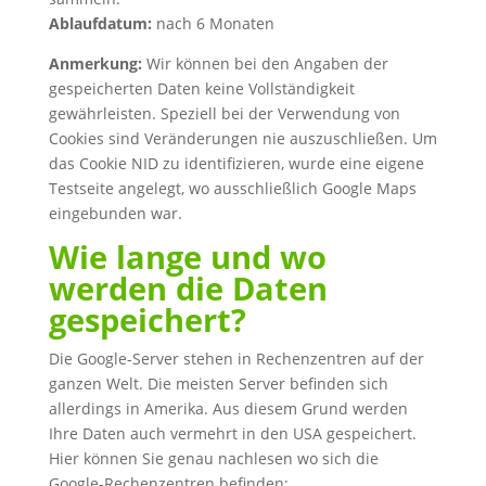
Ablaufdatum:
nach 6 Monaten
Anmerkung:
Wir können bei den Angaben der
gespeicherten Daten keine Vollständigkeit
gewährleisten. Speziell bei der Verwendung von
Cookies sind Veränderungen nie auszuschließen. Um
das Cookie NID zu identifizieren, wurde eine eigene
Testseite angelegt, wo ausschließlich Google Maps
eingebunden war.
Wie lange und wo
werden die Daten
gespeichert?
Die Google-Server stehen in Rechenzentren auf der
ganzen Welt. Die meisten Server befinden sich
allerdings in Amerika. Aus diesem Grund werden
Ihre Daten auch vermehrt in den USA gespeichert.
Hier können Sie genau nachlesen wo sich die
Google-Rechenzentren befinden: