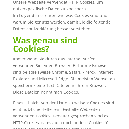
Unsere Webseite verwendet HTTP-Cookies, um
nutzerspezifische Daten zu speichern.
Im Folgenden erklären wir, was Cookies sind und
warum Sie genutzt werden, damit Sie die folgende
Datenschutzerklärung besser verstehen.
Was genau sind
Cookies?
Immer wenn Sie durch das Internet surfen,
verwenden Sie einen Browser. Bekannte Browser
sind beispielsweise Chrome, Safari, Firefox, Internet
Explorer und Microsoft Edge. Die meisten Webseiten
speichern kleine Text-Dateien in Ihrem Browser.
Diese Dateien nennt man Cookies.
Eines ist nicht von der Hand zu weisen: Cookies sind
echt nützliche Helferlein. Fast alle Webseiten
verwenden Cookies. Genauer gesprochen sind es
HTTP-Cookies, da es auch noch andere Cookies für