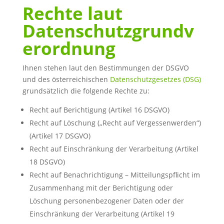
Rechte laut
Datenschutzgrundv
erordnung
Ihnen stehen laut den Bestimmungen der DSGVO
und des österreichischen
Datenschutzgesetzes (DSG)
grundsätzlich die folgende Rechte zu:
Recht auf Berichtigung (Artikel 16 DSGVO)
Recht auf Löschung („Recht auf Vergessenwerden“)
(Artikel 17 DSGVO)
Recht auf Einschränkung der Verarbeitung (Artikel
18 DSGVO)
Recht auf Benachrichtigung – Mitteilungspflicht im
Zusammenhang mit der Berichtigung oder
Löschung personenbezogener Daten oder der
Einschränkung der Verarbeitung (Artikel 19