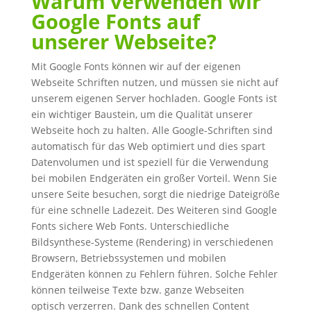
Warum verwenden wir
Google Fonts auf
unserer Webseite?
Mit Google Fonts können wir auf der eigenen
Webseite Schriften nutzen, und müssen sie nicht auf
unserem eigenen Server hochladen. Google Fonts ist
ein wichtiger Baustein, um die Qualität unserer
Webseite hoch zu halten. Alle Google-Schriften sind
automatisch für das Web optimiert und dies spart
Datenvolumen und ist speziell für die Verwendung
bei mobilen Endgeräten ein großer Vorteil. Wenn Sie
unsere Seite besuchen, sorgt die niedrige Dateigröße
für eine schnelle Ladezeit. Des Weiteren sind Google
Fonts sichere Web Fonts. Unterschiedliche
Bildsynthese-Systeme (Rendering) in verschiedenen
Browsern, Betriebssystemen und mobilen
Endgeräten können zu Fehlern führen. Solche Fehler
können teilweise Texte bzw. ganze Webseiten
optisch verzerren. Dank des schnellen Content