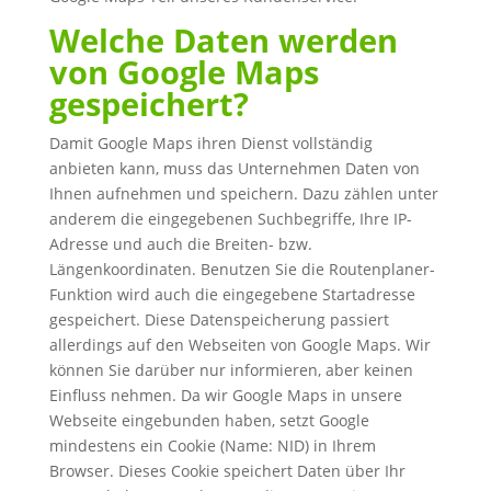
Welche Daten werden
von Google Maps
gespeichert?
Damit Google Maps ihren Dienst vollständig
anbieten kann, muss das Unternehmen Daten von
Ihnen aufnehmen und speichern. Dazu zählen unter
anderem die eingegebenen Suchbegriffe, Ihre IP-
Adresse und auch die Breiten- bzw.
Längenkoordinaten. Benutzen Sie die Routenplaner-
Funktion wird auch die eingegebene Startadresse
gespeichert. Diese Datenspeicherung passiert
allerdings auf den Webseiten von Google Maps. Wir
können Sie darüber nur informieren, aber keinen
Einfluss nehmen. Da wir Google Maps in unsere
Webseite eingebunden haben, setzt Google
mindestens ein Cookie (Name: NID) in Ihrem
Browser. Dieses Cookie speichert Daten über Ihr