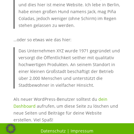
und dies hier ist meine Website. Ich lebe in Berlin,
habe einen großen Hund namens Jack, mag Piña
Coladas, jedoch weniger (ohne Schirm) im Regen
stehen gelassen zu werden.
…oder so etwas wie das hier:
Das Unternehmen XYZ wurde 1971 gegründet und
versorgt die Öffentlichkeit seither mit qualitativ
hochwertigen Produkten. An seinem Standort in
einer kleinen Großstadt beschäftigt der Betrieb
über 2.000 Menschen und unterstützt die
Stadtbewohner in vielfacher Hinsicht.
Als neuer WordPress-Benutzer solltest du
dein
Dashboard
aufrufen, um diese Seite zu löschen und
neue Seiten und Beiträge für deine Website
erstellen. Viel Spaß!
Datenschutz
|
Impressum