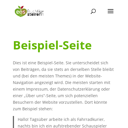
Beispiel-Seite
Dies ist eine Beispiel-Seite. Sie unterscheidet sich
von Beiträgen, da sie stets an derselben Stelle bleibt
und (bei den meisten Themes) in der Website-
Navigation angezeigt wird. Die meisten starten mit
einem Impressum, der Datenschutzerklärung oder
einer „Über uns“-Seite, um sich potenziellen
Besuchern der Website vorzustellen. Dort könnte
zum Beispiel stehen:
Hallo! Tagsüber arbeite ich als Fahrradkurier,
nachts bin ich ein aufstrebender Schauspieler