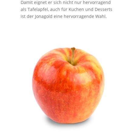
Damit eignet er sich nicht nur hervorragend
als Tafelapfel, auch für Kuchen und Desserts
ist der Jonagold eine hervorragende Wahl.