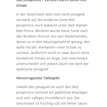
Schale
In der Steiermark setzt man beim Jonagold
verstärkt auf die moderne Sorte Red
Jonaprince, auch bekannt unter dem Namen
Red Prince. Benannt wurde diese Sorte nach
den Brüdern Princen aus den Niederlanden,
denen es in den Neunzigerjahren gelang, den
Apfel mit der markanten roten Schale zu
züchten. Äußerlich sticht er zwar durch seine
dunkelrote Schale ins Auge, sein Geschmack
unterscheidet sich jedoch kaum von dem der
Apfelsorte ‘Jonagold’.
Hervorragender Tafelapfel
Sowohl den Jonagold als auch den Red
Jonaprince zeichnet ein gelbliches knackiges
und sehr saftiges Fruchtfleisch aus. Der
Geschmack ist fruchtig-süß mit feiner Säure.