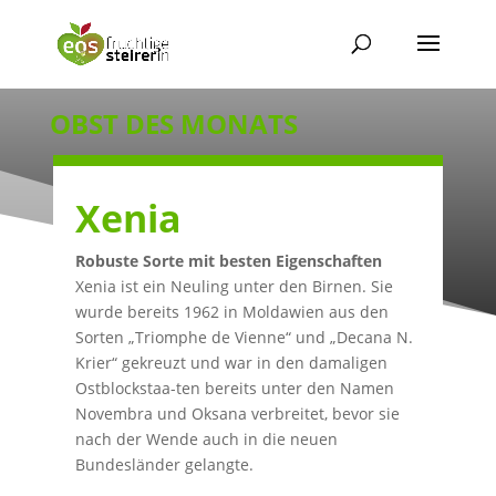
OBST DES MONATS
Xenia
Robuste Sorte mit besten Eigenschaften
Xenia ist ein Neuling unter den Birnen. Sie
wurde bereits 1962 in Moldawien aus den
Sorten „Triomphe de Vienne“ und „Decana N.
Krier“ gekreuzt und war in den damaligen
Ostblockstaa-ten bereits unter den Namen
Novembra und Oksana verbreitet, bevor sie
nach der Wende auch in die neuen
Bundesländer gelangte.