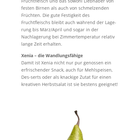
Fruchtfleisch und das sowohl Liebhaber von
festen Birnen als auch von schmelzenden
Früchten. Die gute Festigkeit des
Fruchtfleischs bleibt auch während der Lage-
rung bis März/April und sogar in der
Nachlagerung bei Zimmertemperatur relativ
lange Zeit erhalten.
Xenia – die Wandlungsfähige
Damit ist Xenia nicht nur pur genossen ein
erfrischender Snack, auch für Mehlspeisen,
Des-serts oder als knackige Zutat für einen
kreativen Herbstsalat ist sie bestens geeignet!